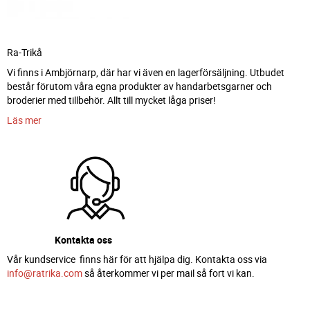
Ra-Trikå
Vi finns i Ambjörnarp, där har vi även en lagerförsäljning. Utbudet
består förutom våra egna produkter av handarbetsgarner och
broderier med tillbehör. Allt till mycket låga priser!
Läs mer
Kontakta oss
Vår kundservice finns här för att hjälpa dig. Kontakta oss via
info@ratrika.com
så återkommer vi per mail så fort vi kan.