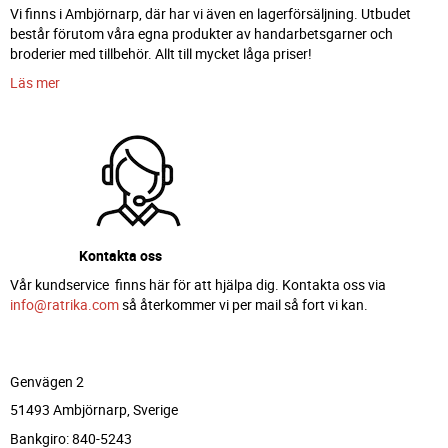
Vi finns i Ambjörnarp, där har vi även en lagerförsäljning. Utbudet
består förutom våra egna produkter av handarbetsgarner och
broderier med tillbehör. Allt till mycket låga priser!
Läs mer
Kontakta oss
Vår kundservice finns här för att hjälpa dig. Kontakta oss via
info@ratrika.com
så återkommer vi per mail så fort vi kan.
Genvägen 2
51493 Ambjörnarp, Sverige
Bankgiro: 840-5243