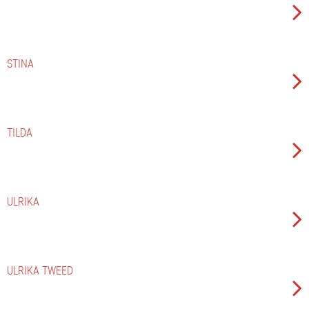
STINA
TILDA
ULRIKA
ULRIKA TWEED