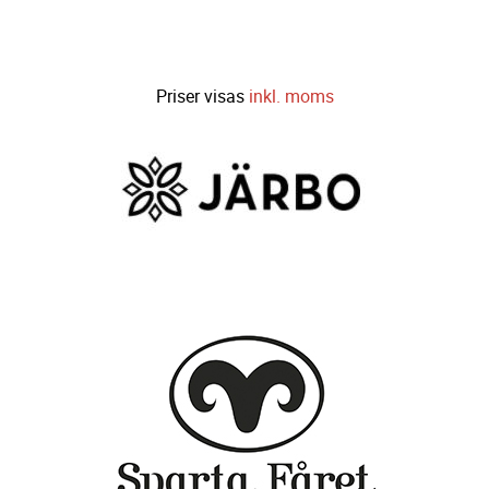
Priser visas
inkl. moms