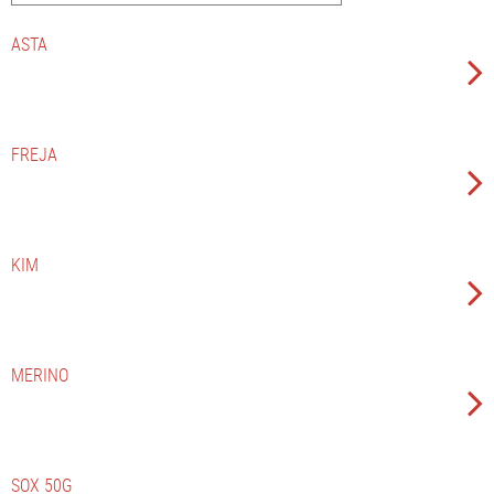
ASTA
FREJA
KIM
MERINO
SOX 50G