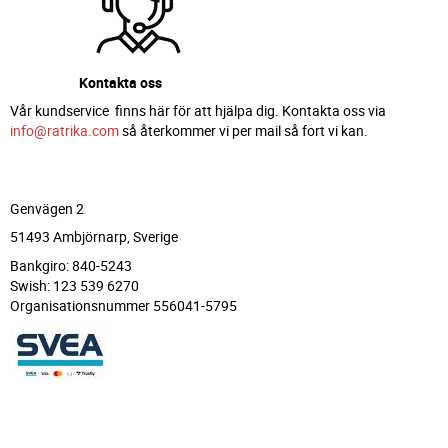
Kontakta oss
Vår kundservice finns här för att hjälpa dig. Kontakta oss via
info@ratrika.com
så återkommer vi per mail så fort vi kan.
Genvägen 2
51493 Ambjörnarp, Sverige
Bankgiro: 840-5243
Swish: 123 539 6270
Organisationsnummer 556041-5795