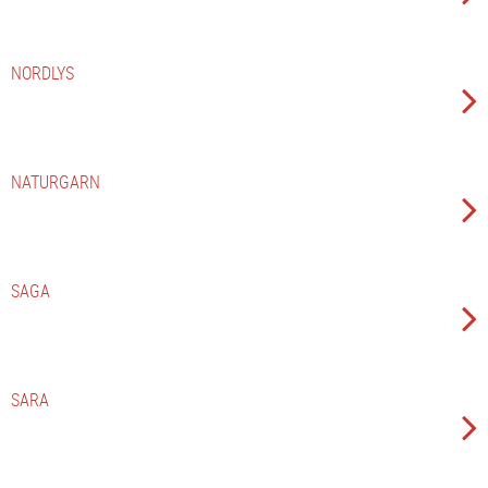
NORDLYS
NATURGARN
SAGA
SARA