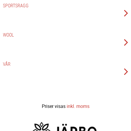
SPORTSRAGG
WOOL
VÅR
Priser visas
inkl. moms