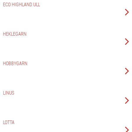
ECO HIGHLAND ULL
HEKLEGARN
HOBBYGARN
LINUS
LOTTA