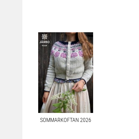
SOMMARKOFTAN 2026