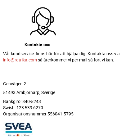
Kontakta oss
Vår kundservice finns här för att hjälpa dig. Kontakta oss via
info@ratrika.com
så återkommer vi per mail så fort vi kan.
Genvägen 2
51493 Ambjörnarp, Sverige
Bankgiro: 840-5243
Swish: 123 539 6270
Organisationsnummer 556041-5795