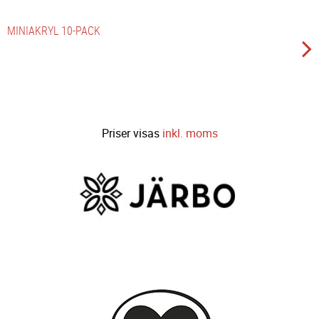
MINIAKRYL 10-PACK
Priser visas
inkl. moms