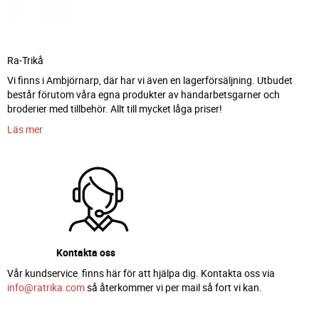
Ra-Trikå
Vi finns i Ambjörnarp, där har vi även en lagerförsäljning. Utbudet
består förutom våra egna produkter av handarbetsgarner och
broderier med tillbehör. Allt till mycket låga priser!
Läs mer
Kontakta oss
Vår kundservice finns här för att hjälpa dig. Kontakta oss via
info@ratrika.com
så återkommer vi per mail så fort vi kan.