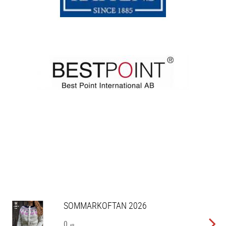
SOMMARKOFTAN 2026
0
KR