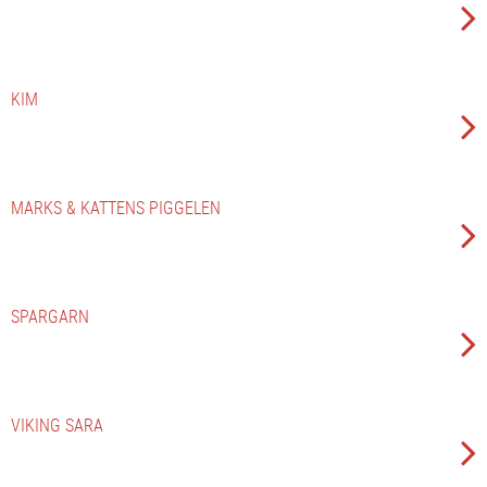
KIM
MARKS & KATTENS PIGGELEN
SPARGARN
VIKING SARA