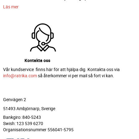
Läs mer
Kontakta oss
Vår kundservice finns här för att hjälpa dig. Kontakta oss via
info@ratrika.com
så återkommer vi per mail så fort vi kan.
Genvägen 2
51493 Ambjörnarp, Sverige
Bankgiro: 840-5243
Swish: 123 539 6270
Organisationsnummer 556041-5795