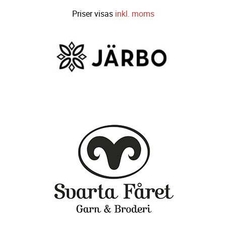
Priser visas
inkl. moms