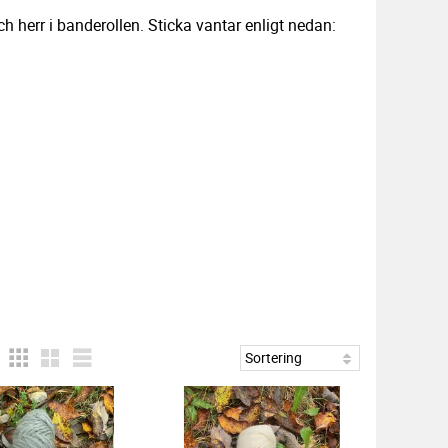
h herr i banderollen. Sticka vantar enligt nedan: