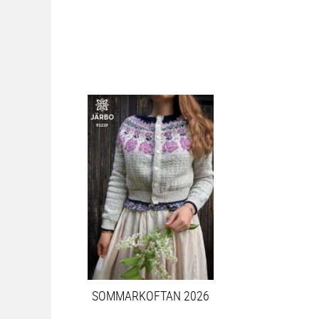
SOMMARKOFTAN 2026