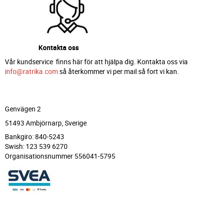
Kontakta oss
Vår kundservice finns här för att hjälpa dig. Kontakta oss via
info@ratrika.com
så återkommer vi per mail så fort vi kan.
Genvägen 2
51493 Ambjörnarp, Sverige
Bankgiro: 840-5243
Swish: 123 539 6270
Organisationsnummer 556041-5795