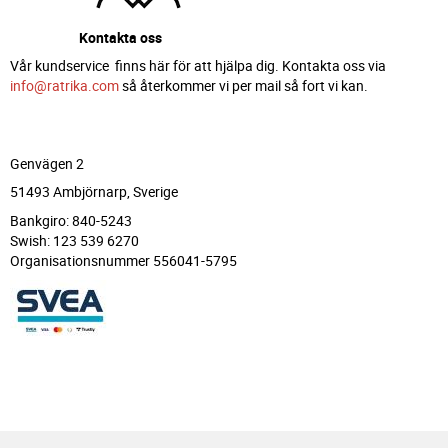
Kontakta oss
Vår kundservice finns här för att hjälpa dig. Kontakta oss via
info@ratrika.com
så återkommer vi per mail så fort vi kan.
Genvägen 2
51493 Ambjörnarp, Sverige
Bankgiro: 840-5243
Swish: 123 539 6270
Organisationsnummer 556041-5795