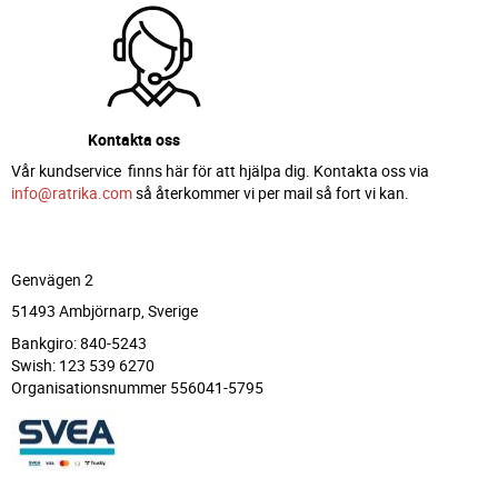
Kontakta oss
Vår kundservice finns här för att hjälpa dig. Kontakta oss via
info@ratrika.com
så återkommer vi per mail så fort vi kan.
Genvägen 2
51493 Ambjörnarp, Sverige
Bankgiro: 840-5243
Swish: 123 539 6270
Organisationsnummer 556041-5795