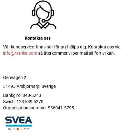
Kontakta oss
Vår kundservice finns här för att hjälpa dig. Kontakta oss via
info@ratrika.com
så återkommer vi per mail så fort vi kan.
Genvägen 2
51493 Ambjörnarp, Sverige
Bankgiro: 840-5243
Swish: 123 539 6270
Organisationsnummer 556041-5795