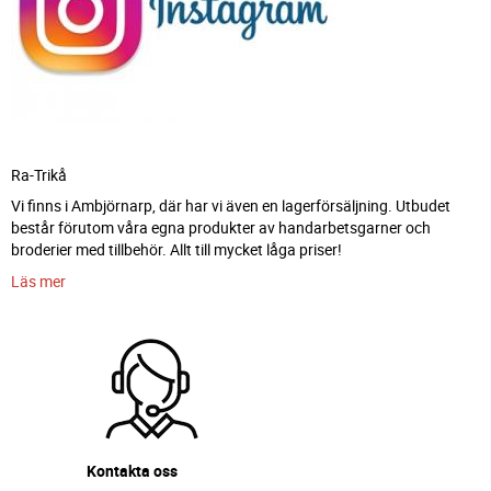
Ra-Trikå
Vi finns i Ambjörnarp, där har vi även en lagerförsäljning. Utbudet
består förutom våra egna produkter av handarbetsgarner och
broderier med tillbehör. Allt till mycket låga priser!
Läs mer
Kontakta oss