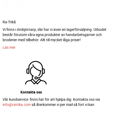
Ra-Trikå
Vi finns i Ambjörnarp, där har vi även en lagerförsäljning. Utbudet
består förutom våra egna produkter av handarbetsgarner och
broderier med tillbehör. Allt till mycket låga priser!
Läs mer
Kontakta oss
Vår kundservice finns här för att hjälpa dig. Kontakta oss via
info@ratrika.com
så återkommer vi per mail så fort vi kan.