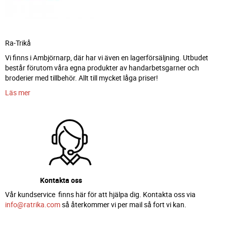
Ra-Trikå
Vi finns i Ambjörnarp, där har vi även en lagerförsäljning. Utbudet
består förutom våra egna produkter av handarbetsgarner och
broderier med tillbehör. Allt till mycket låga priser!
Läs mer
Kontakta oss
Vår kundservice finns här för att hjälpa dig. Kontakta oss via
info@ratrika.com
så återkommer vi per mail så fort vi kan.