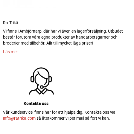
Ra-Trikå
Vi finns i Ambjörnarp, där har vi även en lagerförsäljning. Utbudet
består förutom våra egna produkter av handarbetsgarner och
broderier med tillbehör. Allt till mycket låga priser!
Läs mer
Kontakta oss
Vår kundservice finns här för att hjälpa dig. Kontakta oss via
info@ratrika.com
så återkommer vi per mail så fort vi kan.