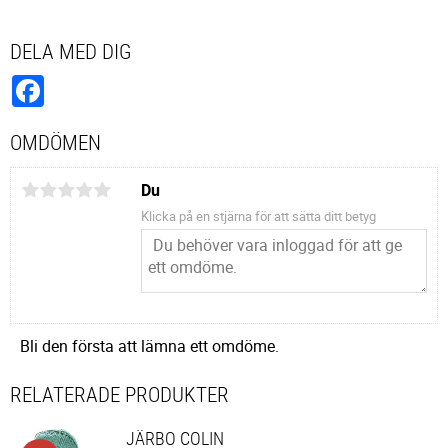
DELA MED DIG
Facebook
OMDÖMEN
Du
Klicka på en stjärna för att sätta ditt betyg
Bli den första att lämna ett omdöme.
RELATERADE PRODUKTER
JÄRBO COLIN