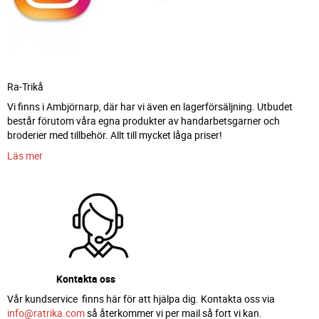
Ra-Trikå
Vi finns i Ambjörnarp, där har vi även en lagerförsäljning. Utbudet
består förutom våra egna produkter av handarbetsgarner och
broderier med tillbehör. Allt till mycket låga priser!
Läs mer
Kontakta oss
Vår kundservice finns här för att hjälpa dig. Kontakta oss via
info@ratrika.com
så återkommer vi per mail så fort vi kan.