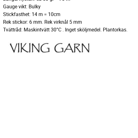
Gauge vikt: Bulky
Stickfasthet: 14 m = 10cm
Rek stickor: 6 mm. Rek virknål 5 mm
Tvättråd: Maskintvätt 30°C . Inget sköljmedel. Plantorkas.