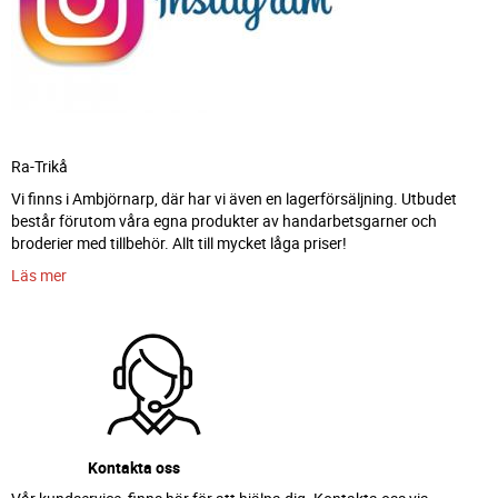
Ra-Trikå
Vi finns i Ambjörnarp, där har vi även en lagerförsäljning. Utbudet
består förutom våra egna produkter av handarbetsgarner och
broderier med tillbehör. Allt till mycket låga priser!
Läs mer
Kontakta oss