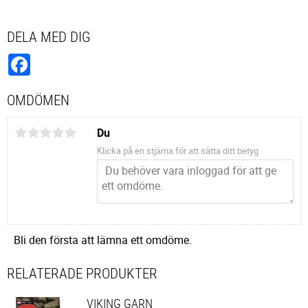
DELA MED DIG
Facebook
OMDÖMEN
Du
Klicka på en stjärna för att sätta ditt betyg
Bli den första att lämna ett omdöme.
RELATERADE PRODUKTER
VIKING GARN