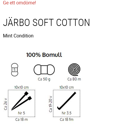
Ge ett omdöme!
JÄRBO SOFT COTTON
Mint Condition