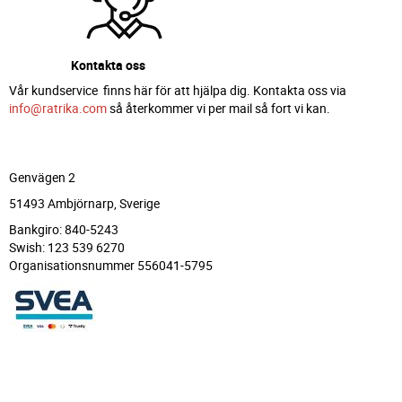
Kontakta oss
Vår kundservice finns här för att hjälpa dig. Kontakta oss via
info@ratrika.com
så återkommer vi per mail så fort vi kan.
Genvägen 2
51493 Ambjörnarp, Sverige
Bankgiro: 840-5243
Swish: 123 539 6270
Organisationsnummer 556041-5795