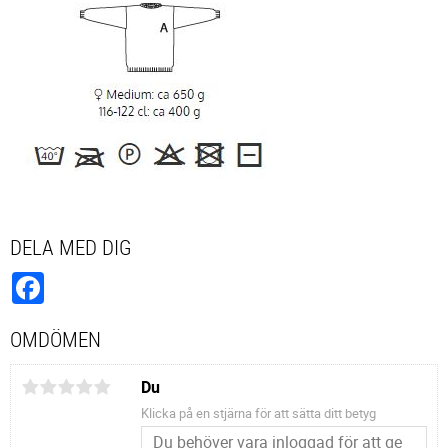
DELA MED DIG
Facebook
OMDÖMEN
Du
Klicka på en stjärna för att sätta ditt betyg