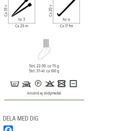
DELA MED DIG
Facebook