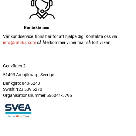
Kontakta oss
Vår kundservice finns här för att hjälpa dig. Kontakta oss via
info@ratrika.com
så återkommer vi per mail så fort vi kan.
Genvägen 2
51493 Ambjörnarp, Sverige
Bankgiro: 840-5243
Swish: 123 539 6270
Organisationsnummer 556041-5795