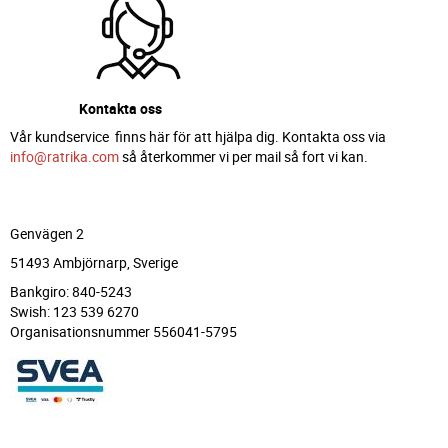
Kontakta oss
Vår kundservice finns här för att hjälpa dig. Kontakta oss via
info@ratrika.com
så återkommer vi per mail så fort vi kan.
Genvägen 2
51493 Ambjörnarp, Sverige
Bankgiro: 840-5243
Swish: 123 539 6270
Organisationsnummer 556041-5795