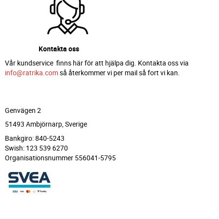
Kontakta oss
Vår kundservice finns här för att hjälpa dig. Kontakta oss via
info@ratrika.com
så återkommer vi per mail så fort vi kan.
Genvägen 2
51493 Ambjörnarp, Sverige
Bankgiro: 840-5243
Swish: 123 539 6270
Organisationsnummer 556041-5795