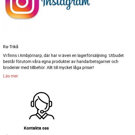
Ra-Trikå
Vi finns i Ambjörnarp, där har vi även en lagerförsäljning. Utbudet
består förutom våra egna produkter av handarbetsgarner och
broderier med tillbehör. Allt till mycket låga priser!
Läs mer
Kontakta oss