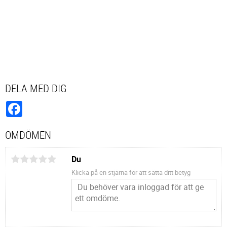
DELA MED DIG
Facebook
OMDÖMEN
Du
Klicka på en stjärna för att sätta ditt betyg