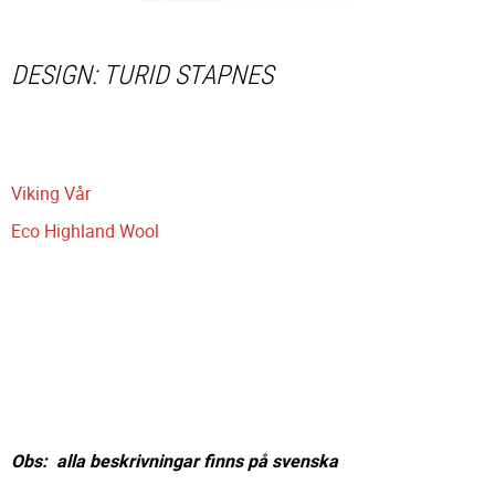
DESIGN: TURID STAPNES
Viking Vår
Eco Highland Wool
Obs: alla beskrivningar finns på svenska