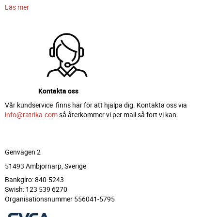
Läs mer
Kontakta oss
Vår kundservice finns här för att hjälpa dig. Kontakta oss via
info@ratrika.com
så återkommer vi per mail så fort vi kan.
Genvägen 2
51493 Ambjörnarp, Sverige
Bankgiro: 840-5243
Swish: 123 539 6270
Organisationsnummer 556041-5795