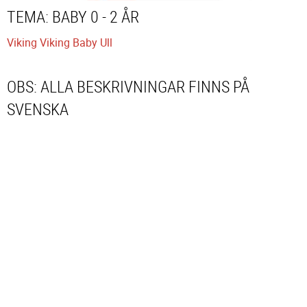
TEMA: BABY 0 - 2 ÅR
Viking
Viking Baby Ull
OBS: ALLA BESKRIVNINGAR FINNS PÅ
SVENSKA