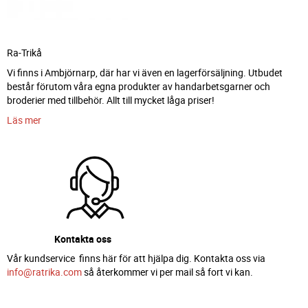
Ra-Trikå
Vi finns i Ambjörnarp, där har vi även en lagerförsäljning. Utbudet
består förutom våra egna produkter av handarbetsgarner och
broderier med tillbehör. Allt till mycket låga priser!
Läs mer
Kontakta oss
Vår kundservice finns här för att hjälpa dig. Kontakta oss via
info@ratrika.com
så återkommer vi per mail så fort vi kan.