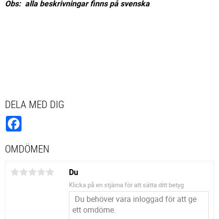
Obs: alla beskrivningar finns på svenska
DELA MED DIG
Facebook
OMDÖMEN
Du
Klicka på en stjärna för att sätta ditt betyg