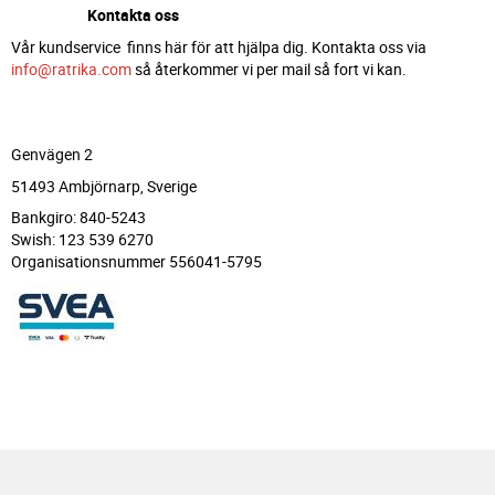
Kontakta oss
Vår kundservice finns här för att hjälpa dig. Kontakta oss via
info@ratrika.com
så återkommer vi per mail så fort vi kan.
Genvägen 2
51493 Ambjörnarp, Sverige
Bankgiro: 840-5243
Swish: 123 539 6270
Organisationsnummer 556041-5795