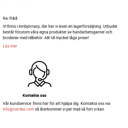
Ra-Trikå
Vi finns i Ambjörnarp, där har vi även en lagerförsäljning. Utbudet
består förutom våra egna produkter av handarbetsgarner och
broderier med tillbehör. Allt till mycket låga priser!
Läs mer
Kontakta oss
Vår kundservice finns här för att hjälpa dig. Kontakta oss via
info@ratrika.com
så återkommer vi per mail så fort vi kan.