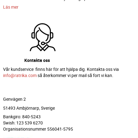
Läs mer
Kontakta oss
Vår kundservice finns här för att hjälpa dig. Kontakta oss via
info@ratrika.com
så återkommer vi per mail så fort vi kan.
Genvägen 2
51493 Ambjörnarp, Sverige
Bankgiro: 840-5243
Swish: 123 539 6270
Organisationsnummer 556041-5795