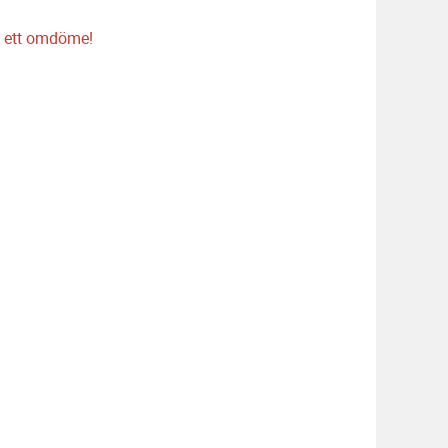
 ett omdöme!