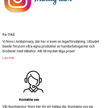
Ra-Trikå
Vi finns i Ambjörnarp, där har vi även en lagerförsäljning. Utbudet
består förutom våra egna produkter av handarbetsgarner och
broderier med tillbehör. Allt till mycket låga priser!
Läs mer
Kontakta oss
Vår kundservice finns här för att hjälpa dig. Kontakta oss via