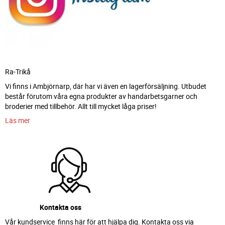
Ra-Trikå
Vi finns i Ambjörnarp, där har vi även en lagerförsäljning. Utbudet
består förutom våra egna produkter av handarbetsgarner och
broderier med tillbehör. Allt till mycket låga priser!
Läs mer
Kontakta oss
Vår kundservice finns här för att hjälpa dig. Kontakta oss via