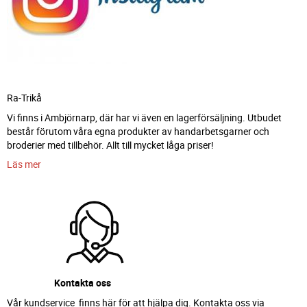
Ra-Trikå
Vi finns i Ambjörnarp, där har vi även en lagerförsäljning. Utbudet
består förutom våra egna produkter av handarbetsgarner och
broderier med tillbehör. Allt till mycket låga priser!
Läs mer
Kontakta oss
Vår kundservice finns här för att hjälpa dig. Kontakta oss via