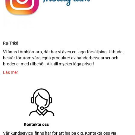
Ra-Trikå
Vi finns i Ambjörnarp, där har vi även en lagerförsäljning. Utbudet
består förutom våra egna produkter av handarbetsgarner och
broderier med tillbehör. Allt till mycket låga priser!
Läs mer
Kontakta oss
Vår kundservice finns här för att hjälpa dig. Kontakta oss via