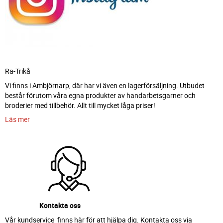
Ra-Trikå
Vi finns i Ambjörnarp, där har vi även en lagerförsäljning. Utbudet
består förutom våra egna produkter av handarbetsgarner och
broderier med tillbehör. Allt till mycket låga priser!
Läs mer
Kontakta oss
Vår kundservice finns här för att hjälpa dig. Kontakta oss via