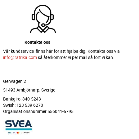
Kontakta oss
Vår kundservice finns här för att hjälpa dig. Kontakta oss via
info@ratrika.com
så återkommer vi per mail så fort vi kan.
Genvägen 2
51493 Ambjörnarp, Sverige
Bankgiro: 840-5243
Swish: 123 539 6270
Organisationsnummer 556041-5795