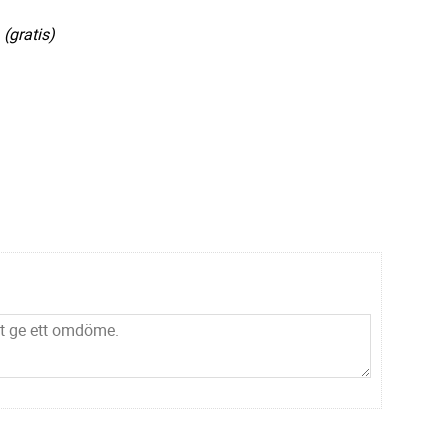
 (gratis)