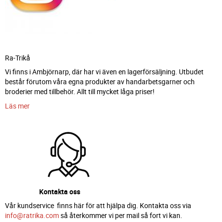
Ra-Trikå
Vi finns i Ambjörnarp, där har vi även en lagerförsäljning. Utbudet
består förutom våra egna produkter av handarbetsgarner och
broderier med tillbehör. Allt till mycket låga priser!
Läs mer
Kontakta oss
Vår kundservice finns här för att hjälpa dig. Kontakta oss via
info@ratrika.com
så återkommer vi per mail så fort vi kan.