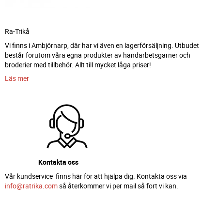
Ra-Trikå
Vi finns i Ambjörnarp, där har vi även en lagerförsäljning. Utbudet
består förutom våra egna produkter av handarbetsgarner och
broderier med tillbehör. Allt till mycket låga priser!
Läs mer
Kontakta oss
Vår kundservice finns här för att hjälpa dig. Kontakta oss via
info@ratrika.com
så återkommer vi per mail så fort vi kan.