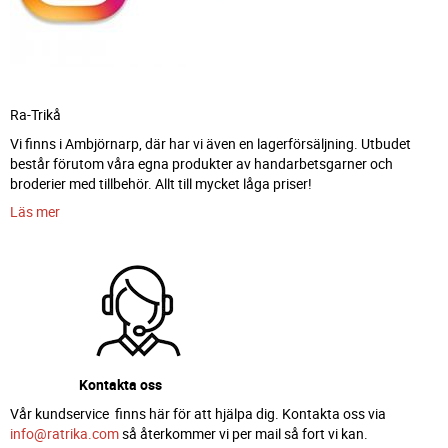
Ra-Trikå
Vi finns i Ambjörnarp, där har vi även en lagerförsäljning. Utbudet
består förutom våra egna produkter av handarbetsgarner och
broderier med tillbehör. Allt till mycket låga priser!
Läs mer
Kontakta oss
Vår kundservice finns här för att hjälpa dig. Kontakta oss via
info@ratrika.com
så återkommer vi per mail så fort vi kan.