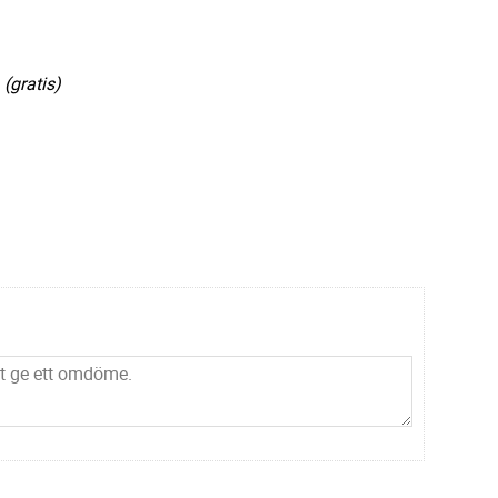
 (gratis)