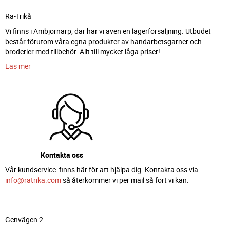
Ra-Trikå
Vi finns i Ambjörnarp, där har vi även en lagerförsäljning. Utbudet
består förutom våra egna produkter av handarbetsgarner och
broderier med tillbehör. Allt till mycket låga priser!
Läs mer
Kontakta oss
Vår kundservice finns här för att hjälpa dig. Kontakta oss via
info@ratrika.com
så återkommer vi per mail så fort vi kan.
Genvägen 2