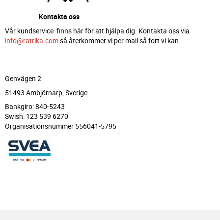
Kontakta oss
Vår kundservice finns här för att hjälpa dig. Kontakta oss via
info@ratrika.com
så återkommer vi per mail så fort vi kan.
Genvägen 2
51493 Ambjörnarp, Sverige
Bankgiro: 840-5243
Swish: 123 539 6270
Organisationsnummer 556041-5795