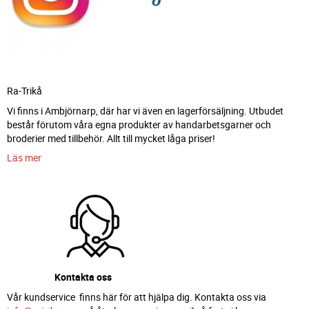
Ra-Trikå
Vi finns i Ambjörnarp, där har vi även en lagerförsäljning. Utbudet
består förutom våra egna produkter av handarbetsgarner och
broderier med tillbehör. Allt till mycket låga priser!
Läs mer
Kontakta oss
Vår kundservice finns här för att hjälpa dig. Kontakta oss via