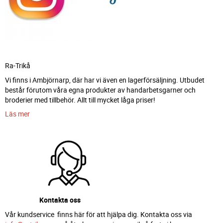
Ra-Trikå
Vi finns i Ambjörnarp, där har vi även en lagerförsäljning. Utbudet
består förutom våra egna produkter av handarbetsgarner och
broderier med tillbehör. Allt till mycket låga priser!
Läs mer
Kontakta oss
Vår kundservice finns här för att hjälpa dig. Kontakta oss via