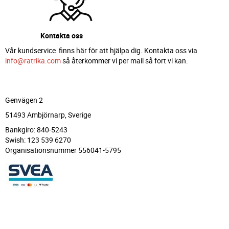
Kontakta oss
Vår kundservice finns här för att hjälpa dig. Kontakta oss via
info@ratrika.com
så återkommer vi per mail så fort vi kan.
Genvägen 2
51493 Ambjörnarp, Sverige
Bankgiro: 840-5243
Swish: 123 539 6270
Organisationsnummer 556041-5795