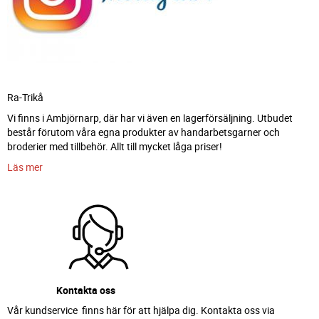
Ra-Trikå
Vi finns i Ambjörnarp, där har vi även en lagerförsäljning. Utbudet
består förutom våra egna produkter av handarbetsgarner och
broderier med tillbehör. Allt till mycket låga priser!
Läs mer
Kontakta oss
Vår kundservice finns här för att hjälpa dig. Kontakta oss via