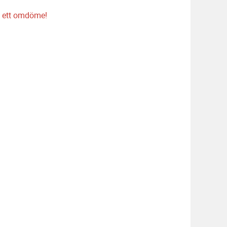
 ett omdöme!