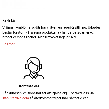
Ra-Trikå
Vi finns i Ambjörnarp, där har vi även en lagerförsäljning. Utbudet
består förutom våra egna produkter av handarbetsgarner och
broderier med tillbehör. Allt till mycket låga priser!
Läs mer
Kontakta oss
Vår kundservice finns här för att hjälpa dig. Kontakta oss via
info@ratrika.com
så återkommer vi per mail så fort vi kan.